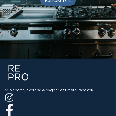
Kontakta oss
Vi planerar, levererar & bygger ditt restaurangkök