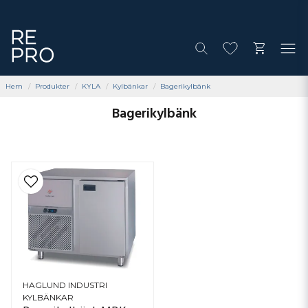
Hem
Produkter
KYLA
Kylbänkar
Bagerikylbänk
Bagerikylbänk
HAGLUND INDUSTRI
KYLBÄNKAR