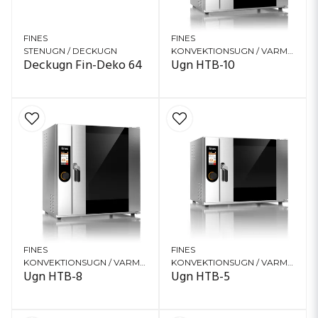
FINES
FINES
STENUGN / DECKUGN
KONVEKTIONSUGN / VARMLUFTSUGN
Deckugn Fin-Deko 64
Ugn HTB-10
FINES
FINES
KONVEKTIONSUGN / VARMLUFTSUGN
KONVEKTIONSUGN / VARMLUFTSUGN
Ugn HTB-8
Ugn HTB-5