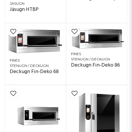
JÄSUGN
Jäsugn HTBP
FINES
STENUGN / DECKUGN
FINES
Deckugn Fin-Deko 86
STENUGN / DECKUGN
Deckugn Fin-Deko 68