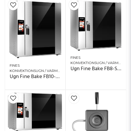
FINES
KONVEKTIONSUGN / VARMLUFTSUGN
FINES
Ugn Fine Bake FB8-Smart
KONVEKTIONSUGN / VARMLUFTSUGN
Ugn Fine Bake FB10-Smart