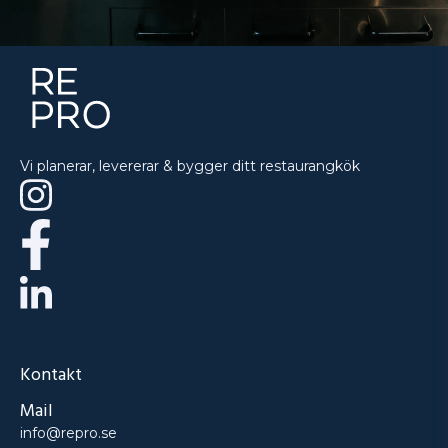
Vi planerar, levererar & bygger ditt restaurangkök
Kontakt
Mail
info@repro.se