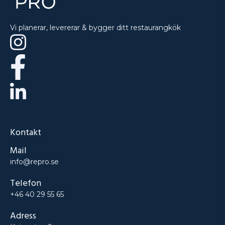
Vi planerar, levererar & bygger ditt restaurangkök
Kontakt
Mail
info@repro.se
Telefon
+46 40 29 55 65
Adress