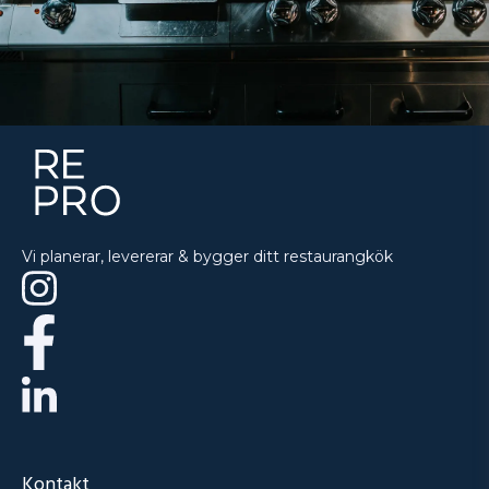
Vi planerar, levererar & bygger ditt restaurangkök
Kontakt