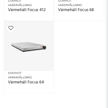
STAYHOT
STAYHOT
VARMHÅLLNING
VARMHÅLLNING
Värmehäll Focus 412
Värmehäll Focus 68
STAYHOT
VARMHÅLLNING
Värmehäll Focus 64