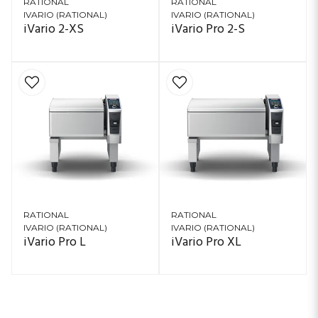
RATIONAL
RATIONAL
IVARIO (RATIONAL)
IVARIO (RATIONAL)
iVario 2-XS
iVario Pro 2-S
RATIONAL
RATIONAL
IVARIO (RATIONAL)
IVARIO (RATIONAL)
iVario Pro L
iVario Pro XL