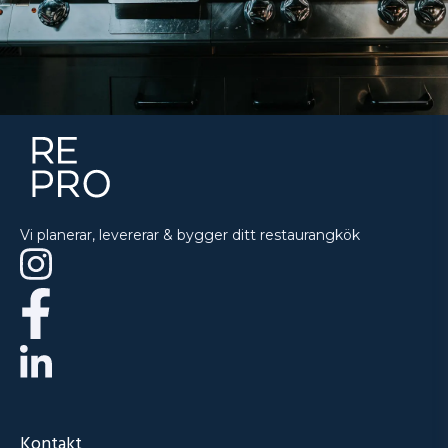
Vi planerar, levererar & bygger ditt restaurangkök
Kontakt