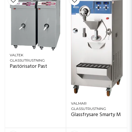
VALTEK
GLASSUTRUSTNING
Pastörisator Past
VALMAR
GLASSUTRUSTNING
Glassfrysare Smarty M