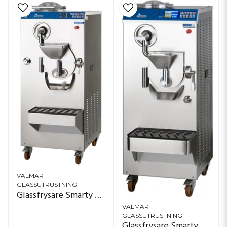
VALMAR
GLASSUTRUSTNING
Glassfrysare Smarty Quick
VALMAR
GLASSUTRUSTNING