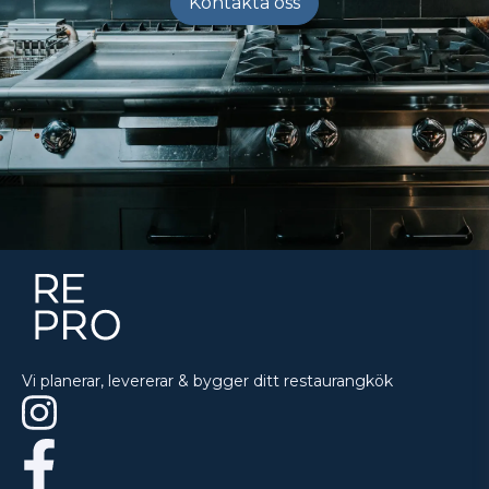
Kontakta oss
Vi planerar, levererar & bygger ditt restaurangkök