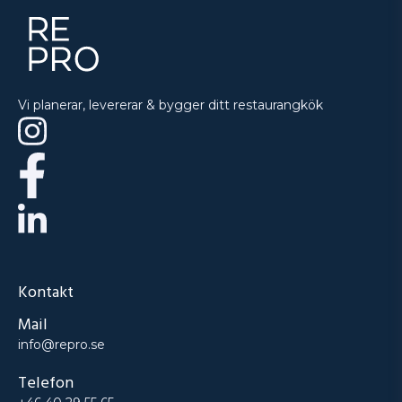
Vi planerar, levererar & bygger ditt restaurangkök
Kontakt
Mail
info@repro.se
Telefon