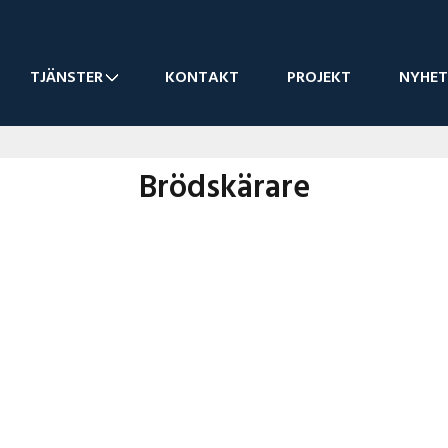
TJÄNSTER
KONTAKT
PROJEKT
NYHET
Brödskärare