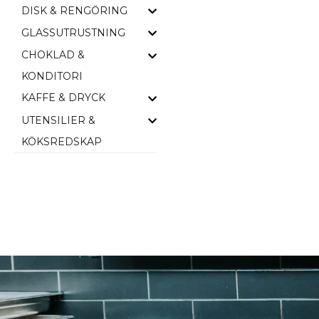
DISK & RENGÖRING
GLASSUTRUSTNING
CHOKLAD &
KONDITORI
KAFFE & DRYCK
UTENSILIER &
KÖKSREDSKAP