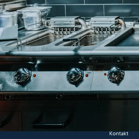
Kontakt