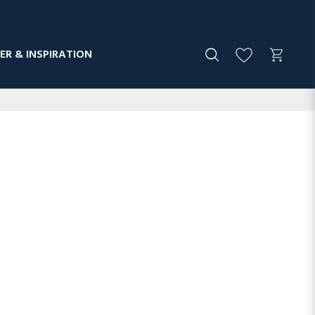
ER & INSPIRATION