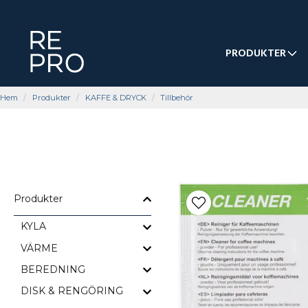
PRODUKTER
Hem
Produkter
KAFFE & DRYCK
Tillbehör
Produkter
KYLA
VÄRME
BEREDNING
DISK & RENGÖRING