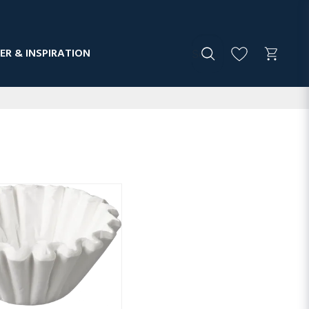
ER & INSPIRATION