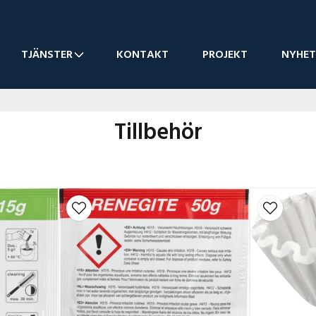
TJÄNSTER
KONTAKT
PROJEKT
NYHET
Tillbehör