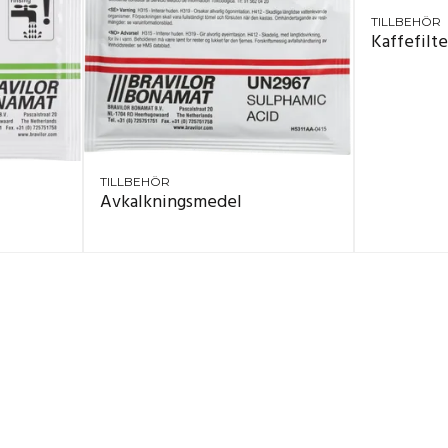
TILLBEHÖR
Kaffefilte
TILLBEHÖR
Avkalkningsmedel