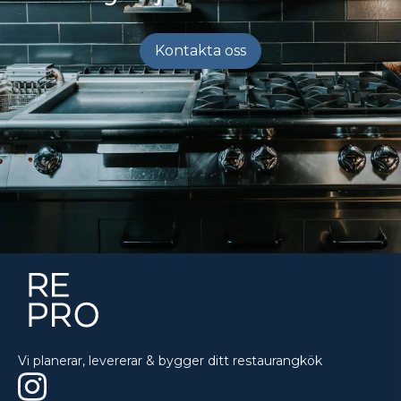
Kontakta oss
Vi planerar, levererar & bygger ditt restaurangkök