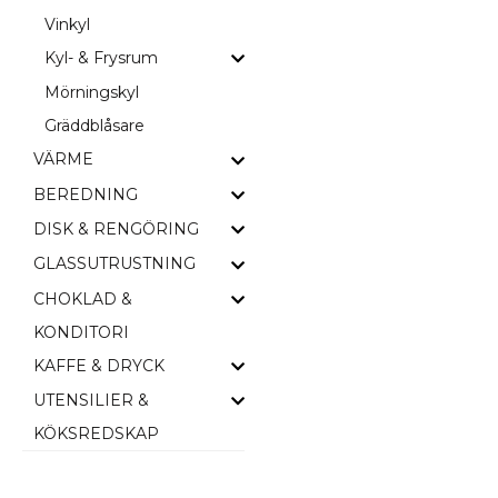
Vinkyl
Kyl- & Frysrum
Mörningskyl
Gräddblåsare
VÄRME
BEREDNING
DISK & RENGÖRING
GLASSUTRUSTNING
CHOKLAD &
KONDITORI
KAFFE & DRYCK
UTENSILIER &
KÖKSREDSKAP