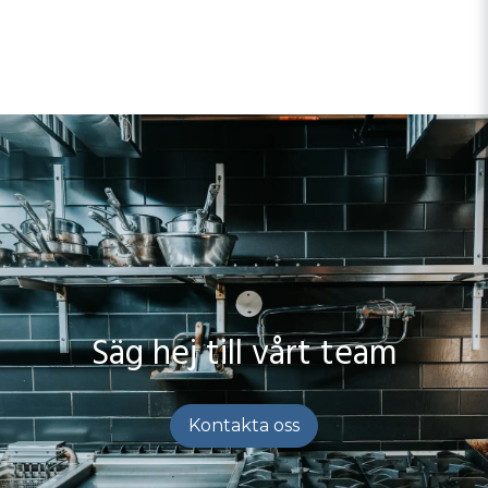
Säg hej till vårt team
Kontakta oss