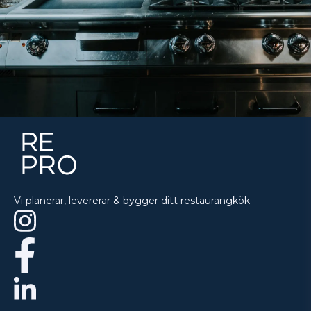
Vi planerar, levererar & bygger ditt restaurangkök