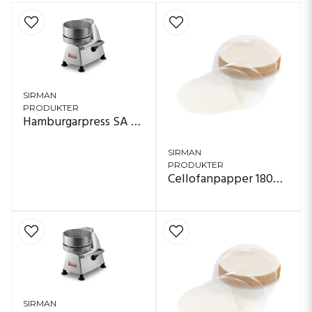
SIRMAN
PRODUKTER
Hamburgarpress SA 100 - 150
SIRMAN
PRODUKTER
Cellofanpapper 180mm
SIRMAN