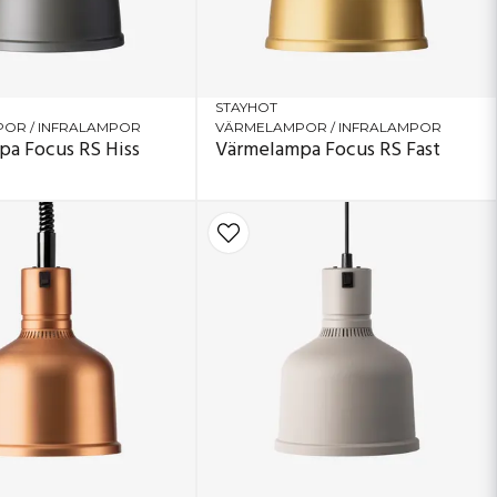
STAYHOT
OR / INFRALAMPOR
VÄRMELAMPOR / INFRALAMPOR
a Focus RS Hiss
Värmelampa Focus RS Fast