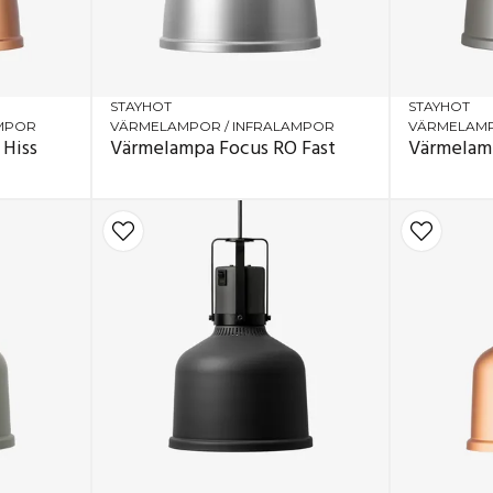
STAYHOT
STAYHOT
AMPOR
VÄRMELAMPOR / INFRALAMPOR
VÄRMELAMP
Hiss
Värmelampa Focus RO Fast
Värmelamp