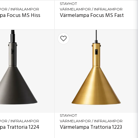
STAYHOT
OR / INFRALAMPOR
VÄRMELAMPOR / INFRALAMPOR
pa Focus MS Hiss
Värmelampa Focus MS Fast
STAYHOT
OR / INFRALAMPOR
VÄRMELAMPOR / INFRALAMPOR
a Trattoria 1224
Värmelampa Trattoria 1223