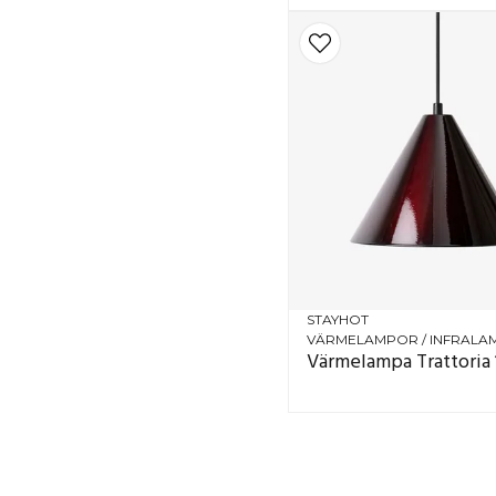
STAYHOT
VÄRMELAMPOR / INFRAL
Värmelampa Trattoria