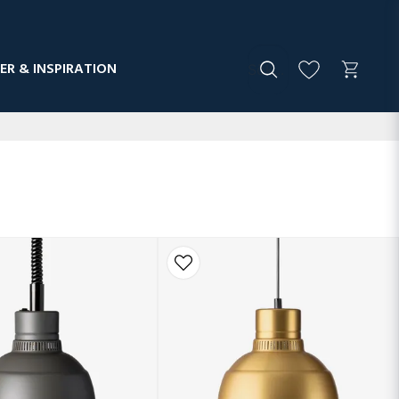
ER & INSPIRATION