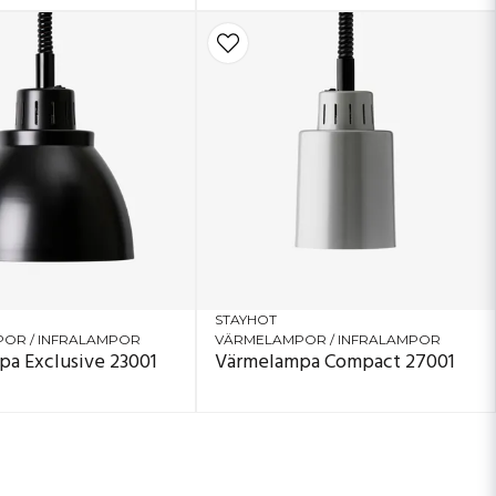
STAYHOT
OR / INFRALAMPOR
VÄRMELAMPOR / INFRALAMPOR
a Exclusive 23001
Värmelampa Compact 27001