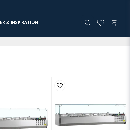
ER & INSPIRATION