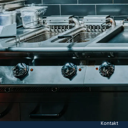
Kontakt