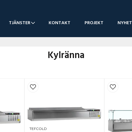
TJÄNSTER
KONTAKT
PROJEKT
NYHET
Kylränna
TEFCOLD