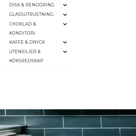
DISK & RENGÖRING
GLASSUTRUSTNING
CHOKLAD &
KONDITORI
KAFFE & DRYCK
UTENSILIER &
KÖKSREDSKAP