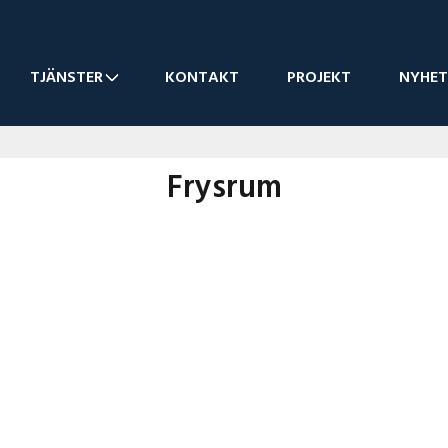
TJÄNSTER
KONTAKT
PROJEKT
NYHET
Frysrum