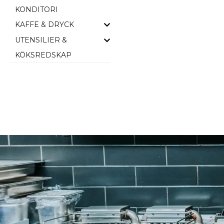
KONDITORI
KAFFE & DRYCK
UTENSILIER &
KÖKSREDSKAP