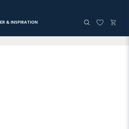
ER & INSPIRATION