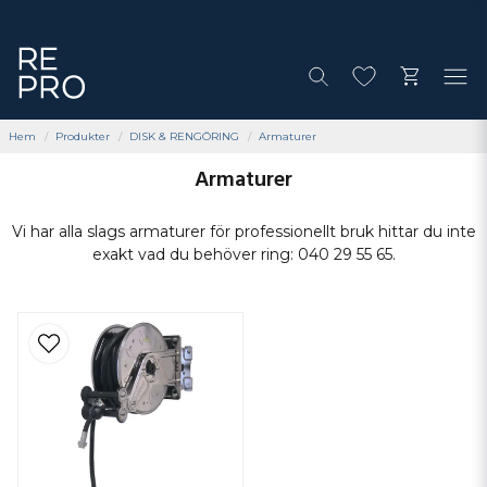
Hem
Produkter
DISK & RENGÖRING
Armaturer
Armaturer
Vi har alla slags armaturer för professionellt bruk hittar du inte
exakt vad du behöver ring: 040 29 55 65.