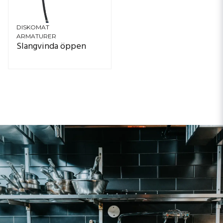
DISKOMAT
ARMATURER
Slangvinda öppen