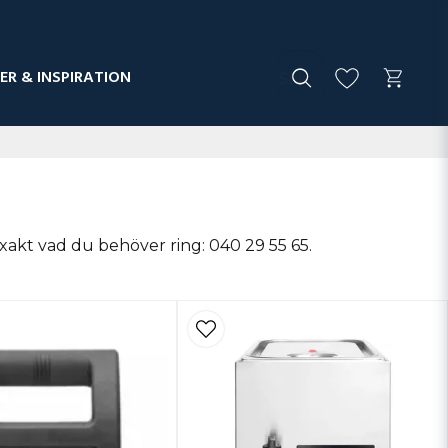
ER & INSPIRATION
exakt vad du behöver ring: 040 29 55 65.