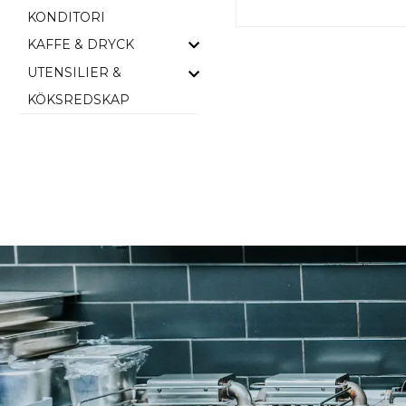
KONDITORI
KAFFE & DRYCK
UTENSILIER &
KÖKSREDSKAP