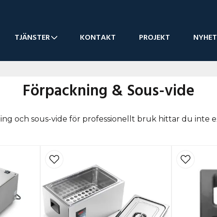
TJÄNSTER
KONTAKT
PROJEKT
NYHET
Förpackning & Sous-vide
ning och sous-vide för professionellt bruk hittar du inte 