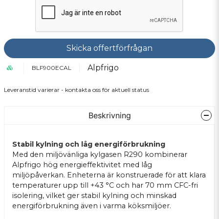
Skicka offertförfrågan
Alpfrigo
BLF900ECAL
Leveranstid varierar - kontakta oss för aktuell status
Beskrivning
Stabil kylning och låg energiförbrukning
Med den miljövänliga kylgasen R290 kombinerar
Alpfrigo hög energieffektivitet med låg
miljöpåverkan. Enheterna är konstruerade för att klara
temperaturer upp till +43 °C och har 70 mm CFC-fri
isolering, vilket ger stabil kylning och minskad
energiförbrukning även i varma köksmiljöer.