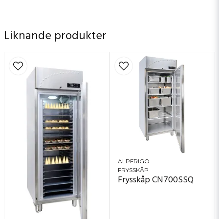
Liknande produkter
ALPFRIGO
FRYSSKÅP
Frysskåp CN700SSQ