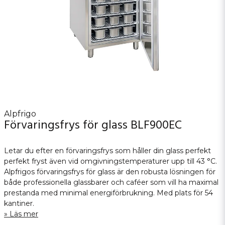
Alpfrigo
Förvaringsfrys för glass BLF900EC
Letar du efter en förvaringsfrys som håller din glass perfekt
perfekt fryst även vid omgivningstemperaturer upp till 43 °C.
Alpfrigos förvaringsfrys för glass är den robusta lösningen för
både professionella glassbarer och caféer som vill ha maximal
prestanda med minimal energiförbrukning. Med plats för 54
kantiner.
Läs mer