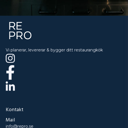
Vi planerar, levererar & bygger ditt restaurangkök
Kontakt
Mail
info@repro.se