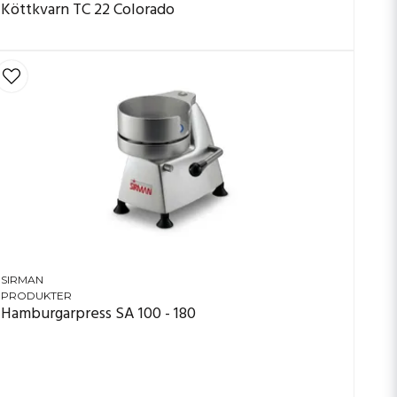
Köttkvarn TC 22 Colorado
SIRMAN
PRODUKTER
Hamburgarpress SA 100 - 180