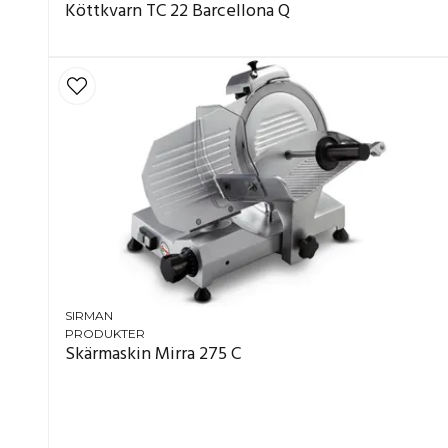
Köttkvarn TC 22 Barcellona Q
SIRMAN
PRODUKTER
Skärmaskin Mirra 275 C