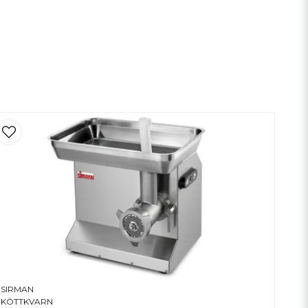
SIRMAN
KÖTTKVARN