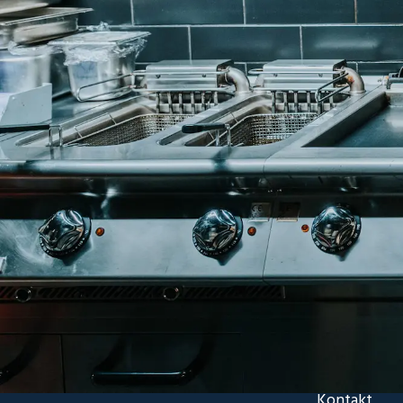
Kontakt