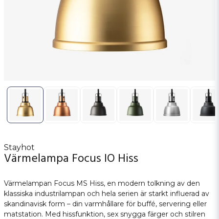
Stayhot
Värmelampa Focus IO Hiss
Värmelampan Focus MS Hiss, en modern tolkning av den
klassiska industrilampan och hela serien är starkt influerad av
skandinavisk form – din varmhållare för buffé, servering eller
matstation. Med hissfunktion, sex snygga färger och stilren