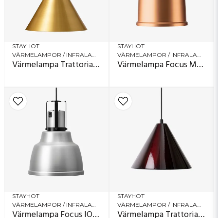
STAYHOT
STAYHOT
VÄRMELAMPOR / INFRALAMPOR
VÄRMELAMPOR / INFRALAMPOR
Värmelampa Trattoria 1223
Värmelampa Focus MS Hiss
STAYHOT
STAYHOT
VÄRMELAMPOR / INFRALAMPOR
VÄRMELAMPOR / INFRALAMPOR
Värmelampa Focus IO Fast
Värmelampa Trattoria 1250