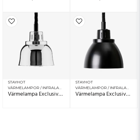
STAYHOT
STAYHOT
VÄRMELAMPOR / INFRALAMPOR
VÄRMELAMPOR / INFRALAMPOR
Värmelampa Exclusive 22001
Värmelampa Exclusive 23001