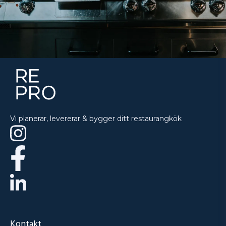
Vi planerar, levererar & bygger ditt restaurangkök
Kontakt