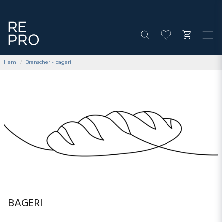
Hem
Branscher - bageri
BAGERI