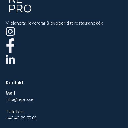
Vi planerar, levererar & bygger ditt restaurangkök
Kontakt
Mail
info@repro.se
Telefon
+46 40 29 55 65