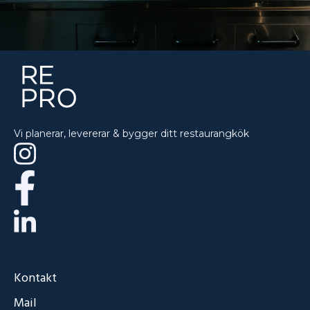
Vi planerar, levererar & bygger ditt restaurangkök
Kontakt
Mail