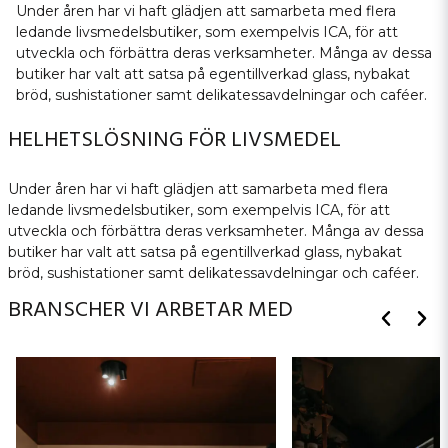
Under åren har vi haft glädjen att samarbeta med flera
ledande livsmedelsbutiker, som exempelvis ICA, för att
utveckla och förbättra deras verksamheter. Många av dessa
butiker har valt att satsa på egentillverkad glass, nybakat
bröd, sushistationer samt delikatessavdelningar och caféer.
HELHETSLÖSNING FÖR LIVSMEDEL
Under åren har vi haft glädjen att samarbeta med flera
ledande livsmedelsbutiker, som exempelvis ICA, för att
utveckla och förbättra deras verksamheter. Många av dessa
butiker har valt att satsa på egentillverkad glass, nybakat
bröd, sushistationer samt delikatessavdelningar och caféer.
BRANSCHER VI ARBETAR MED