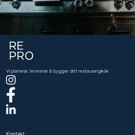
Vi planerar, levererar & bygger ditt restaurangkök
Kontakt