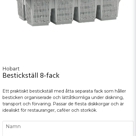
Hobart
Bestickställ 8-fack
Ett praktiskt bestickställ med åtta separata fack som håller
besticken organiserade och lättåtkomliga under diskning,
transport och förvaring. Passar de flesta diskkorgar och är
idealiskt för restauranger, caféer och storkök.
name
Namn