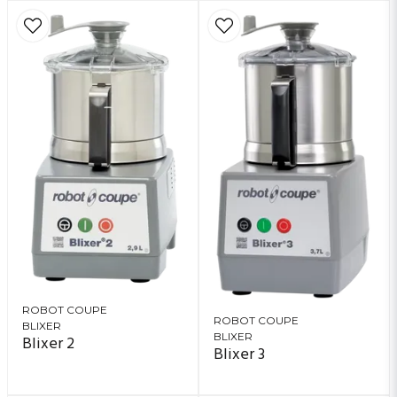
ROBOT COUPE
ROBOT COUPE
BLIXER
BLIXER
Blixer 2
Blixer 3