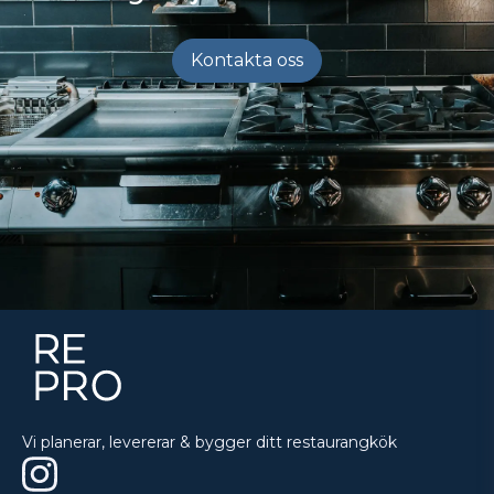
Kontakta oss
Vi planerar, levererar & bygger ditt restaurangkök