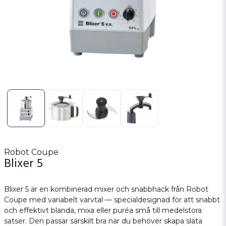
Robot Coupe
Blixer 5
Blixer 5 är en kombinerad mixer och snabbhack från Robot
Coupe med variabelt varvtal — specialdesignad för att snabbt
och effektivt blanda, mixa eller puréa små till medelstora
satser. Den passar särskilt bra när du behöver skapa släta