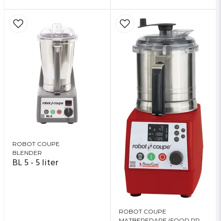
ROBOT COUPE
BLENDER
BL 5 - 5 liter
ROBOT COUPE
MATBEREDARE (FOOD PROCESSOR)