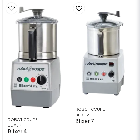
ROBOT COUPE
BLIXER
Blixer 7
ROBOT COUPE
BLIXER
Blixer 4