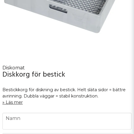
Diskomat
Diskkorg för bestick
Bestickkorg för diskning av bestick. Helt släta sidor = bättre
avrinning. Dubbla väggar = stabil konstruktion.
Läs mer
name
Namn