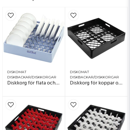
DISKOMAT
DISKOMAT
DISKBACKAR/DISKKORGAR
DISKBACKAR/DISKKORGAR
Diskkorg för flata och djupa tallrikar
Diskkorg för koppar och glas