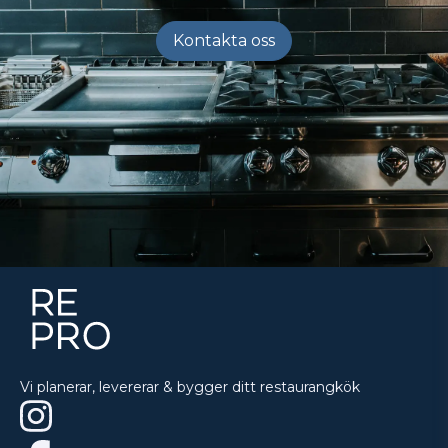
Kontakta oss
Vi planerar, levererar & bygger ditt restaurangkök