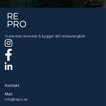
Vi planerar, levererar & bygger ditt restaurangkök
Kontakt
Mail
info@repro.se