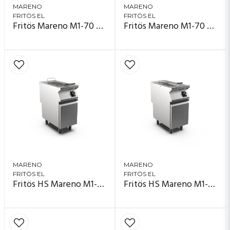
MARENO
MARENO
FRITÖS EL
FRITÖS EL
Fritös Mareno M1-70 FR74E10KT
Fritös Mareno M1-70 FR74E10T
MARENO
MARENO
FRITÖS EL
FRITÖS EL
Fritös HS Mareno M1-70 FR74E15A
Fritös HS Mareno M1-70 FR74E10A