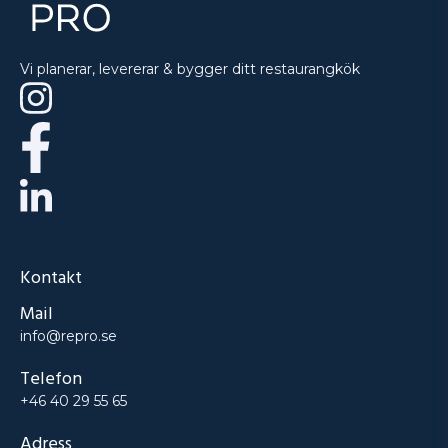
Vi planerar, levererar & bygger ditt restaurangkök
Kontakt
Mail
info@repro.se
Telefon
+46 40 29 55 65
Adress