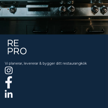
Vi planerar, levererar & bygger ditt restaurangkök