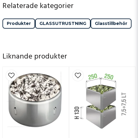
Relaterade kategorier
Produkter
GLASSUTRUSTNING
Glasstillbehör
Liknande produkter