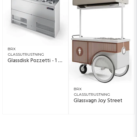
BRX
GLASSUTRUSTNING
Glassdisk Pozzetti - 1 rad
BRX
GLASSUTRUSTNING
Glassvagn Joy Street