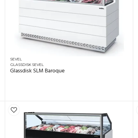
SEVEL
GLASSDISK SEVEL
Glassdisk SLM Baroque