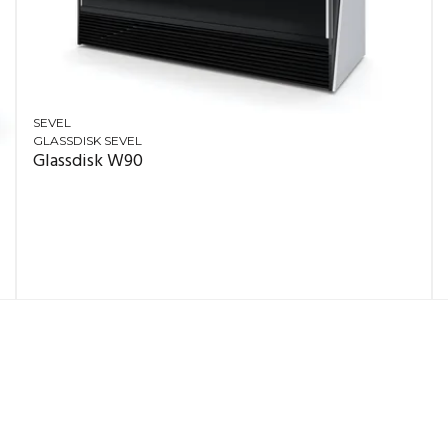
SEVEL
GLASSDISK SEVEL
Glassdisk W90