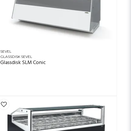
SEVEL
GLASSDISK SEVEL
Glassdisk SLM Conic