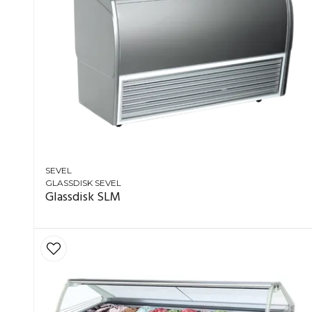
SEVEL
GLASSDISK SEVEL
Glassdisk SLM