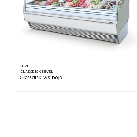
SEVEL
GLASSDISK SEVEL
Glassdisk MX böjd