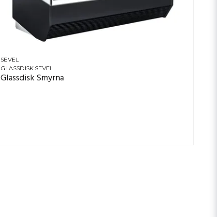
SEVEL
GLASSDISK SEVEL
Glassdisk Smyrna