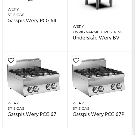
WERY
SPIS GAS
Gasspis Wery PCG 64
WERY
ÖVRIG VÄRMEUTRUSTNING
Underskåp Wery BV
WERY
WERY
SPIS GAS
SPIS GAS
Gasspis Wery PCG 67
Gasspis Wery PCG 67P