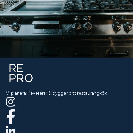
Vi planerar, levererar & bygger ditt restaurangkök