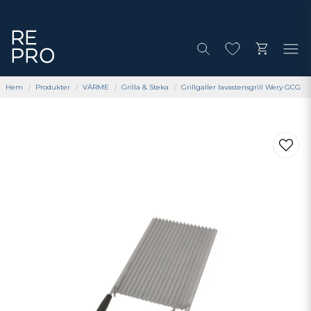
Hem
Produkter
VÄRME
Grilla & Steka
Grillgaller lavastensgrill Wery GCG