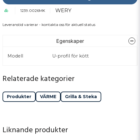
WERY
1239.0026MK
Leveranstid varierar - kontakta oss för aktuell status
Egenskaper
Modell
U-profil för kött
Relaterade kategorier
Produkter
VÄRME
Grilla & Steka
Liknande produkter