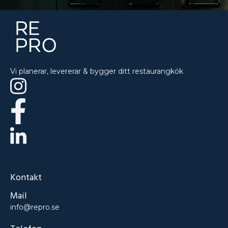
Vi planerar, levererar & bygger ditt restaurangkök
Kontakt
Mail
info@repro.se