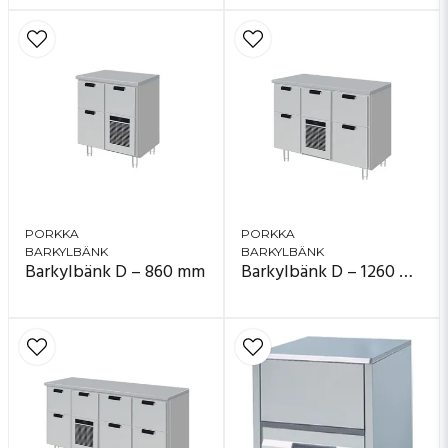
PORKKA
PORKKA
BARKYLBÄNK
BARKYLBÄNK
Barkylbänk D – 860 mm
Barkylbänk D – 1260 mm