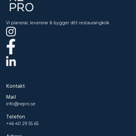
Vi planerar, levererar & bygger ditt restaurangkök
Kontakt
Mail
info@repro.se
Telefon
+46 40 29 55 65