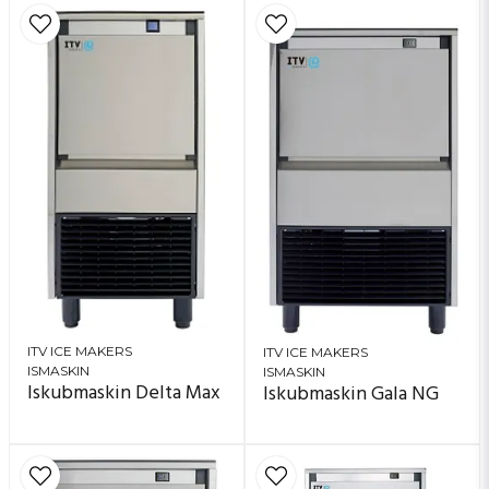
ITV ICE MAKERS
ITV ICE MAKERS
ISMASKIN
ISMASKIN
Iskubmaskin Delta Max
Iskubmaskin Gala NG