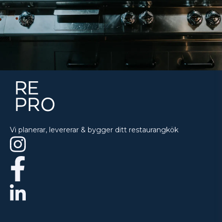
Vi planerar, levererar & bygger ditt restaurangkök