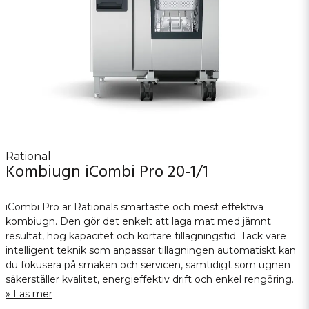
Rational
Kombiugn iCombi Pro 20-1/1
iCombi Pro är Rationals smartaste och mest effektiva
kombiugn. Den gör det enkelt att laga mat med jämnt
resultat, hög kapacitet och kortare tillagningstid. Tack vare
intelligent teknik som anpassar tillagningen automatiskt kan
du fokusera på smaken och servicen, samtidigt som ugnen
säkerställer kvalitet, energieffektiv drift och enkel rengöring.
Läs mer