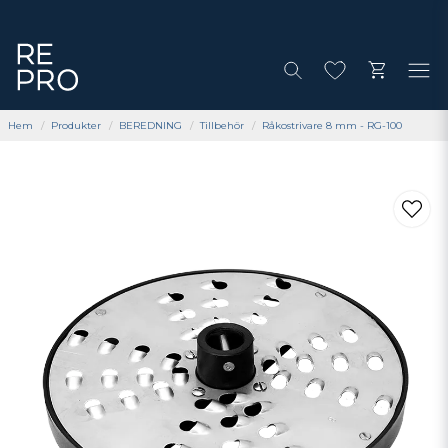
Hem
Produkter
BEREDNING
Tillbehör
Råkostrivare 8 mm - RG-100