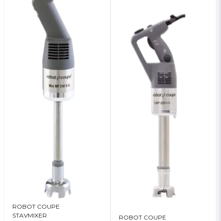
ROBOT COUPE
STAVMIXER
ROBOT COUPE