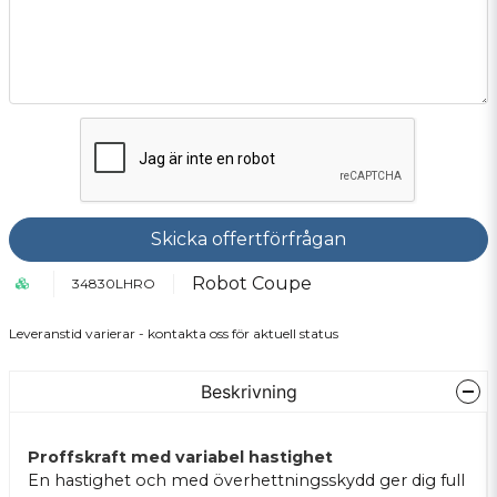
Skicka offertförfrågan
Robot Coupe
34830LHRO
Leveranstid varierar - kontakta oss för aktuell status
Beskrivning
Proffskraft med variabel hastighet
En hastighet och med överhettningsskydd ger dig full