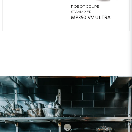
ROBOT COUPE
STAVMIXER
MP350 VV ULTRA