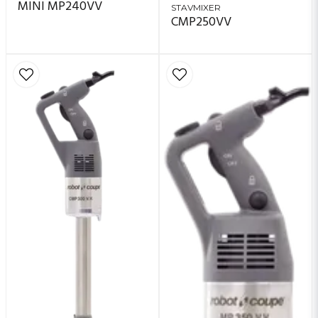
MINI MP240VV
STAVMIXER
CMP250VV