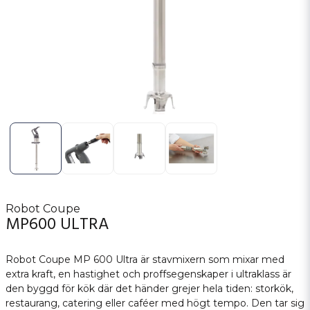
Robot Coupe
MP600 ULTRA
Robot Coupe MP 600 Ultra är stavmixern som mixar med
extra kraft, en hastighet och proffsegenskaper i ultraklass är
den byggd för kök där det händer grejer hela tiden: storkök,
restaurang, catering eller caféer med högt tempo. Den tar sig