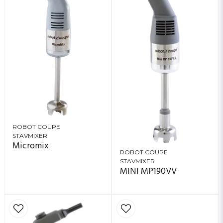
ROBOT COUPE
STAVMIXER
Micromix
ROBOT COUPE
STAVMIXER
MINI MP190VV