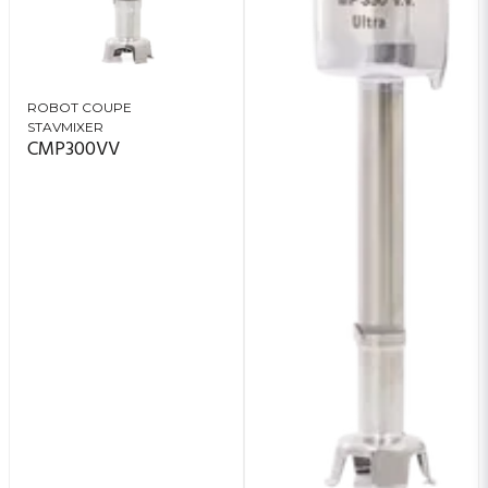
ROBOT COUPE
STAVMIXER
CMP300VV