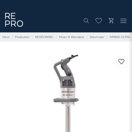
Hem
Produkter
BEREDNING
Mixer & Blandare
Stavmixer
MP600 ULTRA