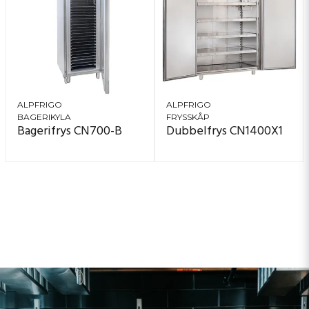
ALPFRIGO
ALPFRIGO
BAGERIKYLA
FRYSSKÅP
Bagerifrys CN700-B
Dubbelfrys CN1400X1