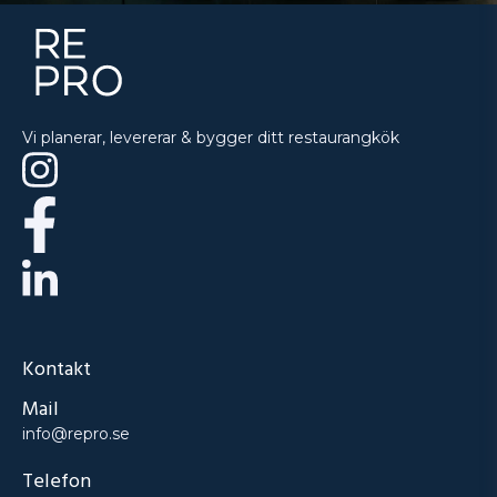
Vi planerar, levererar & bygger ditt restaurangkök
Kontakt
Mail
info@repro.se
Telefon