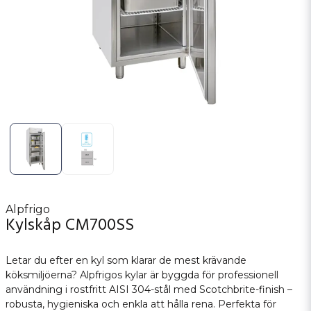
Alpfrigo
Kylskåp CM700SS
Letar du efter en kyl som klarar de mest krävande
köksmiljöerna? Alpfrigos kylar är byggda för professionell
användning i rostfritt AISI 304-stål med Scotchbrite-finish –
robusta, hygieniska och enkla att hålla rena. Perfekta för