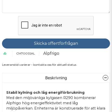
Skicka offertförfrågan
Alpfrigo
CM700SSAL
Leveranstid varierar - kontakta oss för aktuell status
Beskrivning
Stabil kylning och låg energiförbrukning
Med den miljövänliga kylgasen R290 kombinerar
Alpfrigo hög energieffektivitet med låg
miljöpåverkan. Enheterna är konstruerade för att klara