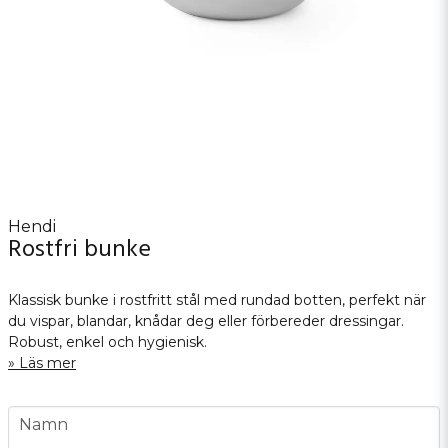
Hendi
Rostfri bunke
Klassisk bunke i rostfritt stål med rundad botten, perfekt när
du vispar, blandar, knådar deg eller förbereder dressingar.
Robust, enkel och hygienisk.
Läs mer
name
Namn