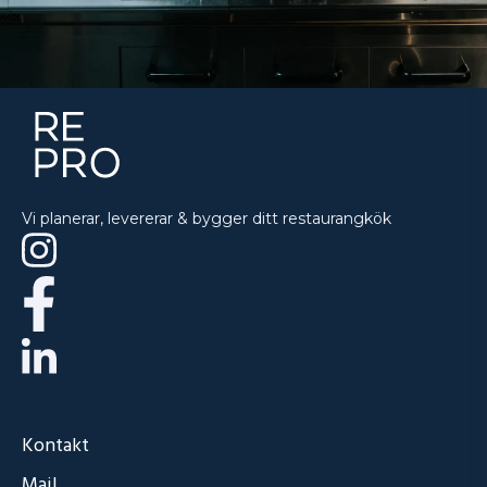
Vi planerar, levererar & bygger ditt restaurangkök
Kontakt