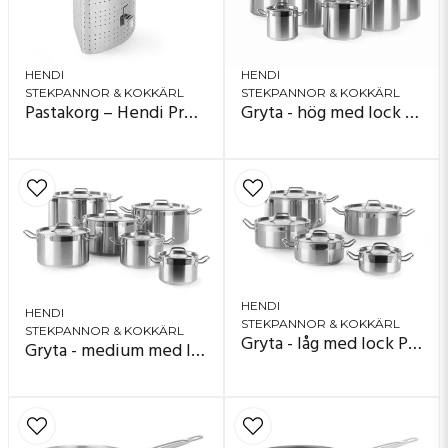
HENDI
HENDI
STEKPANNOR & KOKKÄRL
STEKPANNOR & KOKKÄRL
Pastakorg – Hendi Profi Line
Gryta - hög med lock Profil Line
HENDI
HENDI
STEKPANNOR & KOKKÄRL
STEKPANNOR & KOKKÄRL
Gryta - låg med lock Profil Line
Gryta - medium med lock Profil Line