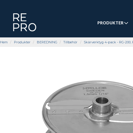
PRODUKTER
Hem
Produkter
BEREDNING
Tillbehör
Skärverktyg 4-pack - RG-200,