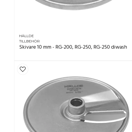
HÄLLDE
TILLBEHÖR
Skivare 10 mm - RG-200, RG-250, RG-250 diwash