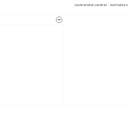
Leveranstid varierar - kontakta o