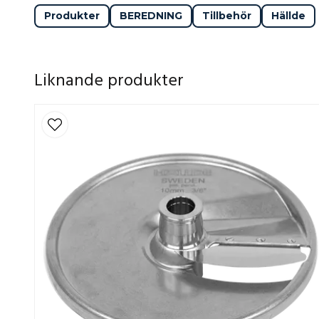
Produkter
BEREDNING
Tillbehör
Hällde
Liknande produkter