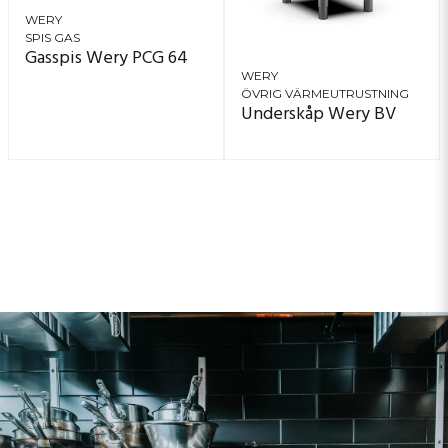
WERY
SPIS GAS
Gasspis Wery PCG 64
WERY
ÖVRIG VÄRMEUTRUSTNING
Underskåp Wery BV