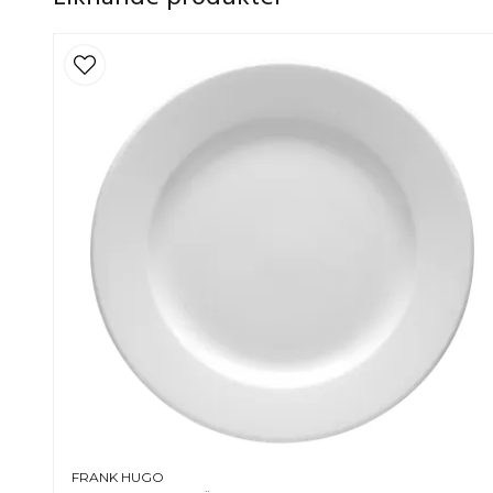
FRANK HUGO