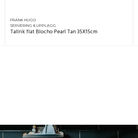
FRANK HUGO
SERVERING & UPPLÄGG
Tallrik flat Blocho Pearl Tan 35X15cm