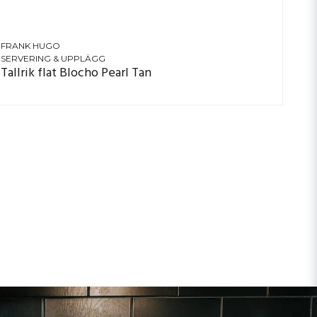
FRANK HUGO
SERVERING & UPPLÄGG
Tallrik flat Blocho Pearl Tan