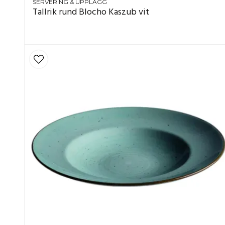
SERVERING & UPPLÄGG
Tallrik rund Blocho Kaszub vit