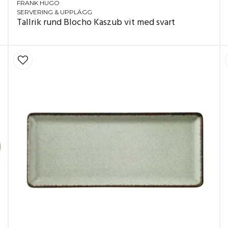
FRANK HUGO
SERVERING & UPPLÄGG
Tallrik rund Blocho Kaszub vit med svart