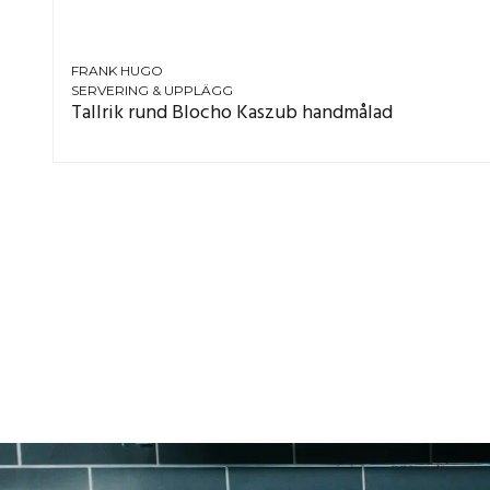
FRANK HUGO
SERVERING & UPPLÄGG
Tallrik rund Blocho Kaszub handmålad