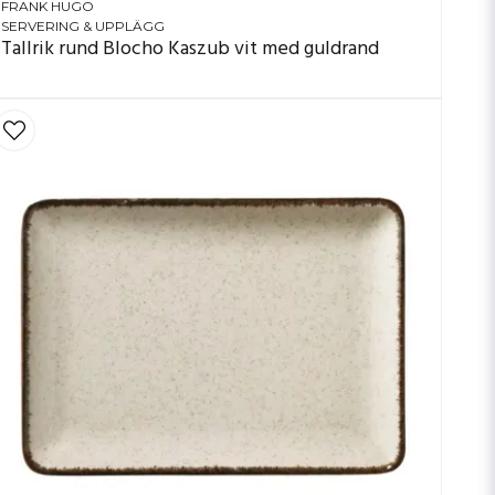
FRANK HUGO
SERVERING & UPPLÄGG
Tallrik rund Blocho Kaszub vit med guldrand