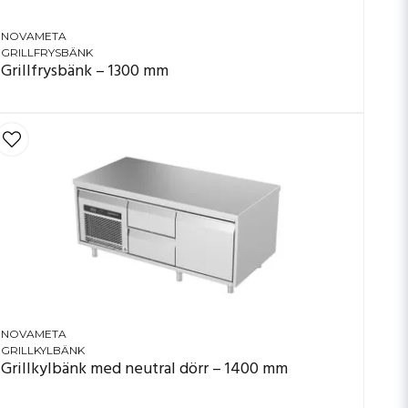
NOVAMETA
GRILLFRYSBÄNK
Grillfrysbänk – 1300 mm
NOVAMETA
GRILLKYLBÄNK
Grillkylbänk med neutral dörr – 1400 mm