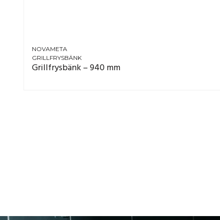
NOVAMETA
GRILLFRYSBÄNK
Grillfrysbänk – 940 mm