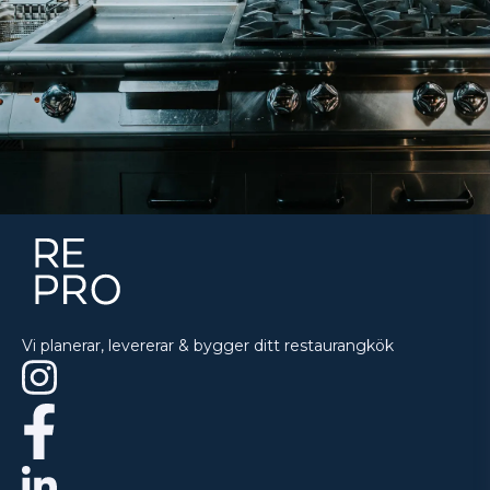
Vi planerar, levererar & bygger ditt restaurangkök