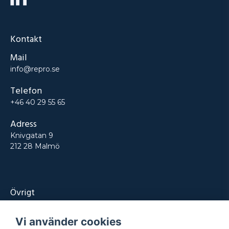
Kontakt
Mail
info@repro.se
Telefon
+46 40 29 55 65
Adress
Knivgatan 9
212 28 Malmö
Övrigt
Produkter
Vi använder cookies