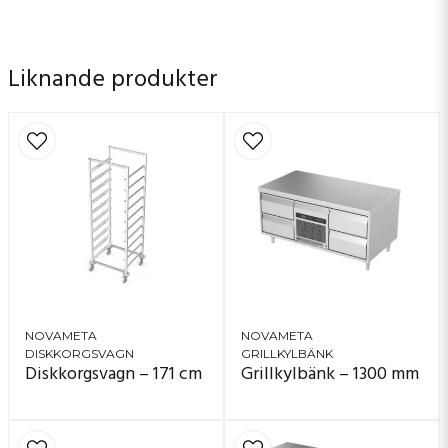
Liknande produkter
NOVAMETA
NOVAMETA
DISKKORGSVAGN
GRILLKYLBÄNK
Diskkorgsvagn – 171 cm
Grillkylbänk – 1300 mm