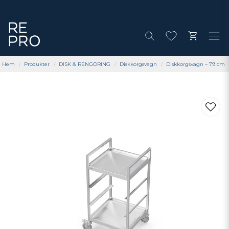
Hem
Produkter
DISK & RENGÖRING
Diskkorgsvagn
Diskkorgsvagn – 79 cm