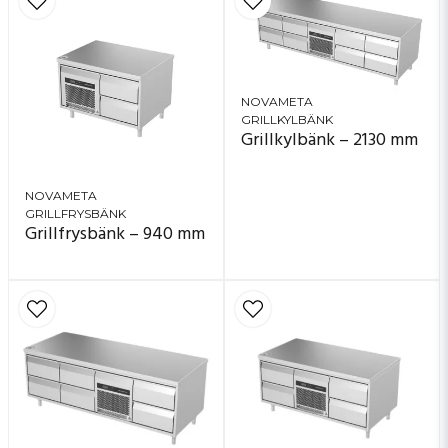
NOVAMETA
GRILLKYLBÄNK
Grillkylbänk – 2130 mm
NOVAMETA
GRILLFRYSBÄNK
Grillfrysbänk – 940 mm