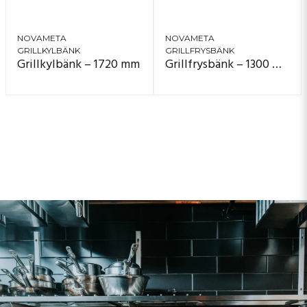
NOVAMETA
NOVAMETA
GRILLKYLBÄNK
GRILLFRYSBÄNK
Grillkylbänk – 1720 mm
Grillfrysbänk – 1300 mm