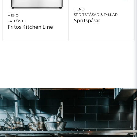
HENDI
SPRITSPÅSAR & TYLLAR
HENDI
Spritspåsar
FRITÖS EL
Fritös Kitchen Line