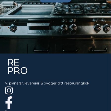
Vi planerar, levererar & bygger ditt restaurangkök