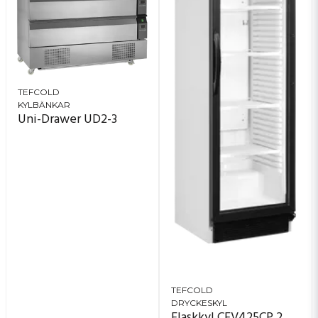
TEFCOLD
KYLBÄNKAR
Uni-Drawer UD2-3
TEFCOLD
DRYCKESKYL