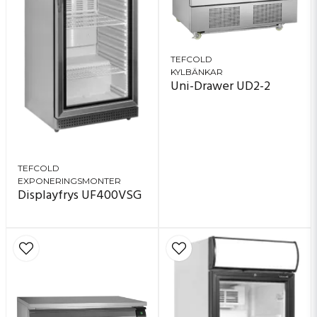
TEFCOLD
KYLBÄNKAR
Uni-Drawer UD2-2
TEFCOLD
EXPONERINGSMONTER
Displayfrys UF400VSG