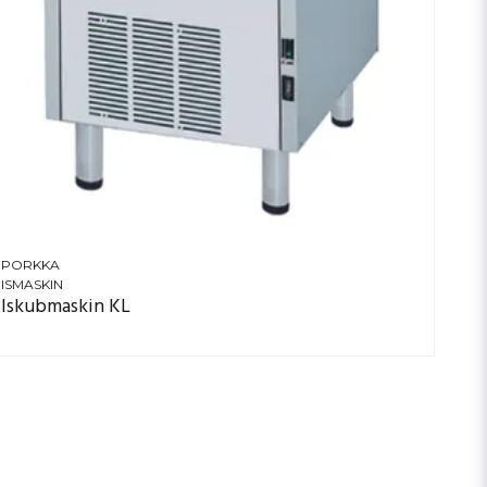
PORKKA
ISMASKIN
Iskubmaskin KL