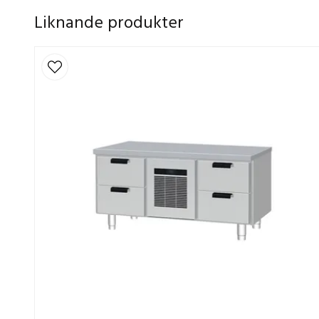
Liknande produkter