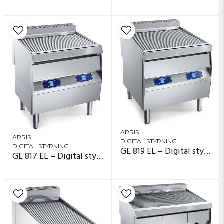
ARRIS
ARRIS
DIGITAL STYRNING
DIGITAL STYRNING
GE 819 EL – Digital styrning (display)
GE 817 EL – Digital styrning (display)