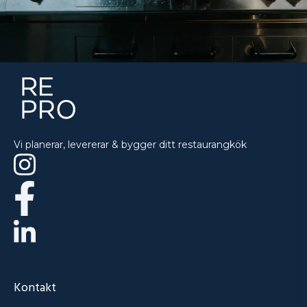
Vi planerar, levererar & bygger ditt restaurangkök
Kontakt