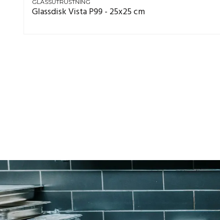
GLASSUTRUSTNING
Glassdisk Vista P99 - 25x25 cm