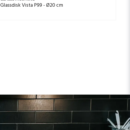
Glassdisk Vista P99 - Ø20 cm