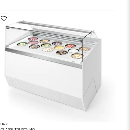
BRX
GLASSUTRUSTNING