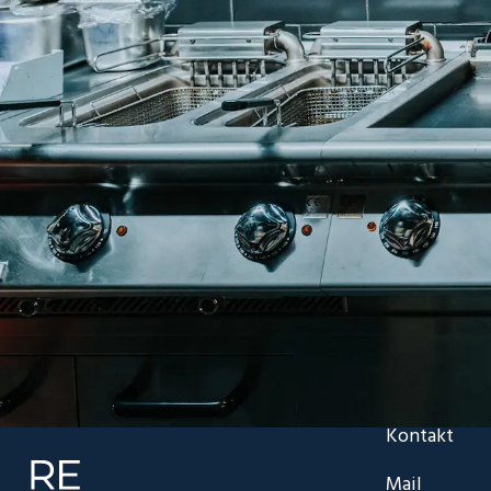
Kontakt
Mail