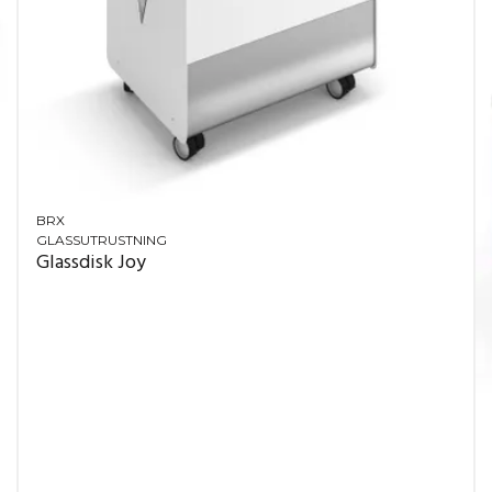
BRX
GLASSUTRUSTNING
Glassdisk Joy