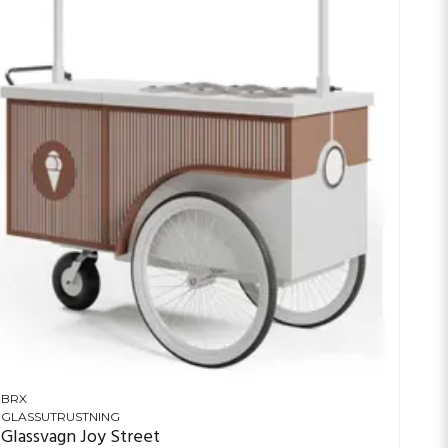
BRX
GLASSUTRUSTNING
Glassvagn Joy Street