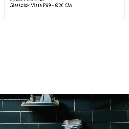
Glassdisk Vista P99 - Ø26 CM