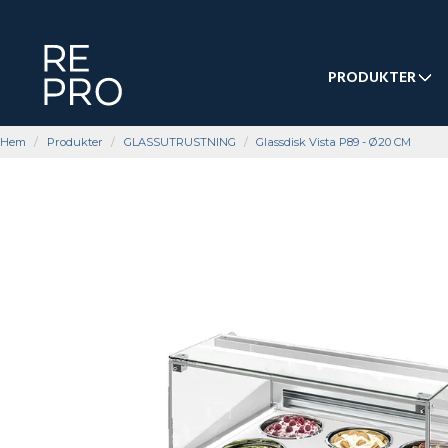
PRODUKTER
Hem
Produkter
GLASSUTRUSTNING
Glassdisk Vista P89 - Ø20 CM