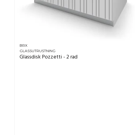
BRX
GLASSUTRUSTNING
Glassdisk Pozzetti - 2 rad